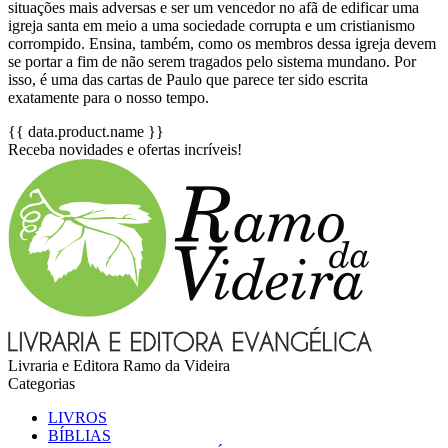
situações mais adversas e ser um vencedor no afã de edificar uma
igreja santa em meio a uma sociedade corrupta e um cristianismo
corrompido. Ensina, também, como os membros dessa igreja devem
se portar a fim de não serem tragados pelo sistema mundano. Por
isso, é uma das cartas de Paulo que parece ter sido escrita
exatamente para o nosso tempo.
{{ data.product.name }}
Receba novidades e ofertas incríveis!
Livraria e Editora Ramo da Videira
Categorias
LIVROS
BÍBLIAS