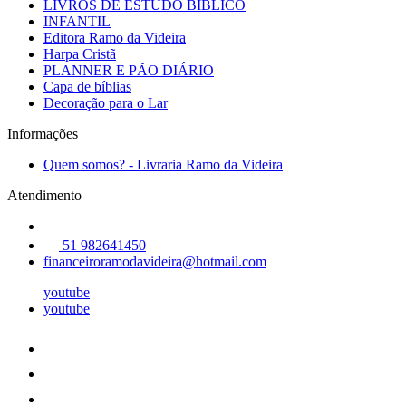
LIVROS DE ESTUDO BÍBLICO
INFANTIL
Editora Ramo da Videira
Harpa Cristã
PLANNER E PÃO DIÁRIO
Capa de bíblias
Decoração para o Lar
Informações
Quem somos? - Livraria Ramo da Videira
Atendimento
51 982641450
financeiroramodavideira@hotmail.com
youtube
youtube