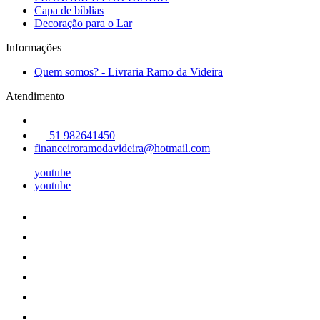
Capa de bíblias
Decoração para o Lar
Informações
Quem somos? - Livraria Ramo da Videira
Atendimento
51 982641450
financeiroramodavideira@hotmail.com
youtube
youtube