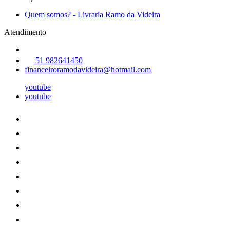
Quem somos? - Livraria Ramo da Videira
Atendimento
51 982641450
financeiroramodavideira@hotmail.com
youtube
youtube