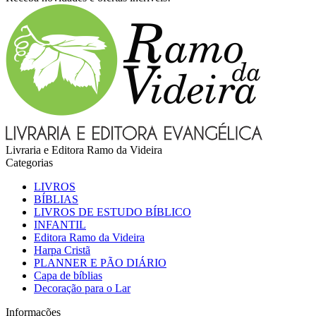
Livraria e Editora Ramo da Videira
Categorias
LIVROS
BÍBLIAS
LIVROS DE ESTUDO BÍBLICO
INFANTIL
Editora Ramo da Videira
Harpa Cristã
PLANNER E PÃO DIÁRIO
Capa de bíblias
Decoração para o Lar
Informações